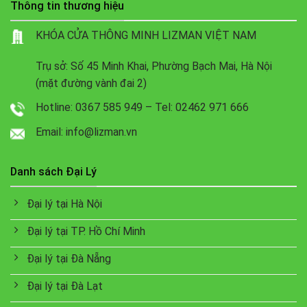
Thông tin thương hiệu
KHÓA CỬA THÔNG MINH LIZMAN VIỆT NAM
Trụ sở: Số 45 Minh Khai, Phường Bạch Mai, Hà Nội
(mặt đường vành đai 2)
Hotline: 0367 585 949 – Tel: 02462 971 666
Email: info@lizman.vn
Danh sách Đại Lý
Đại lý tại Hà Nội
Đại lý tại TP. Hồ Chí Minh
Đại lý tại Đà Nẵng
Đại lý tại Đà Lạt