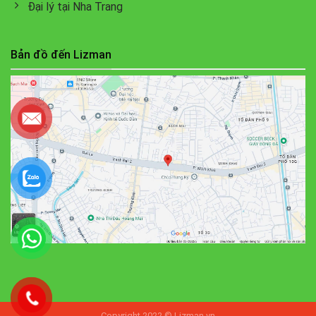
Đại lý tại Nha Trang
Bản đồ đến Lizman
Copyright 2022 © Lizman.vn