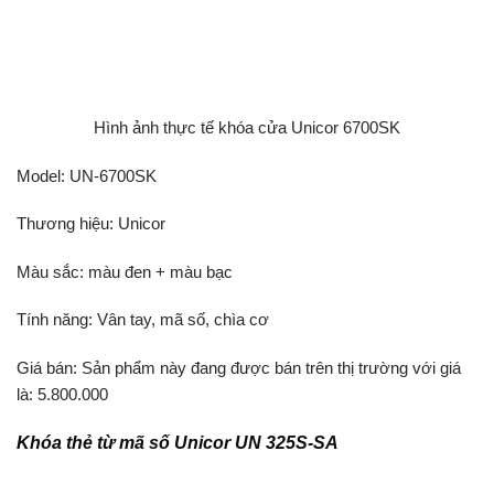
Hình ảnh thực tế khóa cửa Unicor 6700SK
Model: UN-6700SK
Thương hiệu: Unicor
Màu sắc: màu đen + màu bạc
Tính năng: Vân tay, mã số, chìa cơ
Giá bán: Sản phẩm này đang được bán trên thị trường với giá
là: 5.800.000
Khóa thẻ từ mã số Unicor UN 325S-SA