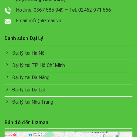
Hotline: 0367 585 949 – Tel: 02462 971 666
Email: info@lizman.vn
Danh sách Đại Lý
Đại lý tại Hà Nội
Đại lý tại TP. Hồ Chí Minh
Đại lý tại Đà Nẵng
Đại lý tại Đà Lạt
Đại lý tại Nha Trang
Bản đồ đến Lizman