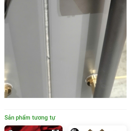
Sản phẩm tương tự