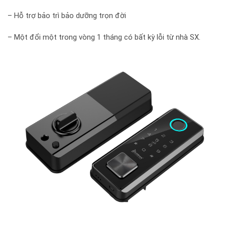
– Hỗ trợ bảo trì bảo dưỡng trọn đời
– Một đổi một trong vòng 1 tháng có bất kỳ lỗi từ nhà SX.