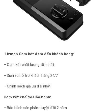
Lizman Cam kết đem đến khách hàng:
– Cam kết chất lượng tốt nhất
– Dịch vụ hỗ trợ khách hàng 24/7
– Chính sách giá ưu đãi nhất
Cam kết chế độ Bảo hành:
– Bảo hành sản phẩm tuyệt đối 2 năm