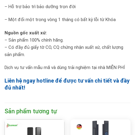
– Hỗ trợ bảo trì bảo dưỡng trọn đời
– Một đổi một trong vòng 1 tháng có bất kỳ lỗi từ Khóa
Nguồn gốc xuất xứ:
– Sản phẩm 100% chính hãng.
– Có đầy đủ giấy tờ CO, CQ chứng nhận xuất xứ, chất lượng
sản phẩm.
Dịch vụ tư vấn mẫu mã và dùng trải nghiệm tại nhà MIỄN PHÍ
Liên hệ ngay hotline để được tư vấn chi tiết và đầy
đủ nhất!
Sản phẩm tương tự