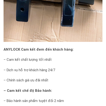
ANYLOCK Cam kết đem đến khách hàng:
– Cam kết chất lượng tốt nhất
– Dịch vụ hỗ trợ khách hàng 24/7
– Chính sách giá ưu đãi nhất
– Cam kết chế độ Bảo hành:
– Bảo hành sản phẩm tuyệt đối 2 năm