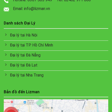
Email: info@lizman.vn
Danh sách Đại Lý
Đại lý tại Hà Nội
Đại lý tại TP. Hồ Chí Minh
Đại lý tại Đà Nẵng
Đại lý tại Đà Lạt
Đại lý tại Nha Trang
Bản đồ đến Lizman