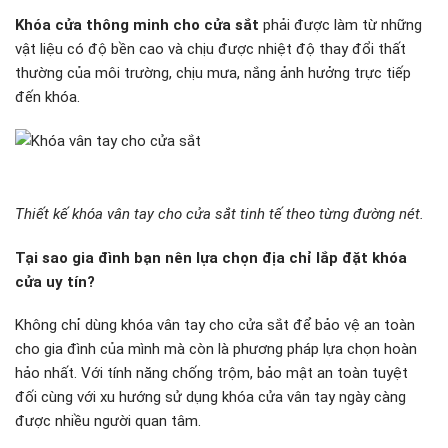
Khóa cửa thông minh cho cửa sắt
phải được làm từ những
vật liệu có độ bền cao và chịu được nhiệt độ thay đổi thất
thường của môi trường, chịu mưa, nắng ảnh hưởng trực tiếp
đến khóa.
Thiết kế khóa vân tay cho cửa sắt tinh tế theo từng đường nét.
Tại sao gia đình bạn nên lựa chọn địa chỉ lắp đặt khóa
cửa uy tín?
Không chỉ dùng khóa vân tay cho cửa sắt để bảo vệ an toàn
cho gia đình của mình mà còn là phương pháp lựa chọn hoàn
hảo nhất. Với tính năng chống trộm, bảo mật an toàn tuyệt
đối cùng với xu hướng sử dụng khóa cửa vân tay ngày càng
được nhiều người quan tâm.