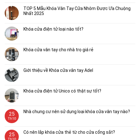
TOP 5 Mẫu Khóa Vân Tay Cửa Nhôm Được Ưa Chuộng
Nhất 2025
Khóa cửa điện tử loại nào tốt?
Khóa cửa vân tay cho nhà trọ giá rẻ
Giới thiệu về Khóa cửa vân tay Adel
Khóa cửa điện tử Unico có thật sự tốt?
Nhà chung cư nên sử dụng loại khóa cửa vân tay nào?
25
Th10
Có nên lắp khóa cửa thẻ từ cho cửa cổng sắt?
25
Th10