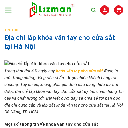
Skip
to
content
TIN TỨC
Địa chỉ lắp khóa vân tay cho cửa sắt
tại Hà Nội
Trong thời đại 4.0 ngày nay
khóa vân tay cho cửa sắt
đang là
một trong những dòng sản phẩm được nhiều khách hàng ưa
chuộng. Tuy nhiên, không phải gia đình nào cũng thực sự tìm
được địa chỉ lắp khóa vân tay cho cửa sắt uy tín, chính hãng, tin
cậy và chất lượng tốt. Bài viết dưới đây sẽ chia sẻ tới bạn đọc
địa chỉ cung cấp và lắp đặt khóa vân tay cho cửa sắt tại Hà Nội,
Đà Nẵng, TP. HCM.
Một số thông tin về khóa vân tay cho cửa sắt