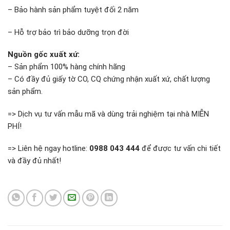
– Bảo hành sản phẩm tuyệt đối 2 năm
– Hỗ trợ bảo trì bảo dưỡng trọn đời
Nguồn gốc xuất xứ:
– Sản phẩm 100% hàng chính hãng
– Có đầy đủ giấy tờ CO, CQ chứng nhận xuất xứ, chất lượng
sản phẩm.
=> Dịch vụ tư vấn mẫu mã và dùng trải nghiệm tại nhà MIỄN
PHÍ!
=> Liên hệ ngay hotline:
0988 043 444
để được tư vấn chi tiết
và đầy đủ nhất!