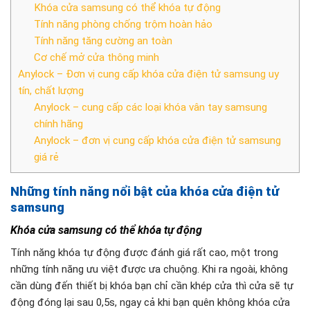
Khóa cửa samsung có thể khóa tự động
Tính năng phòng chống trộm hoàn hảo
Tính năng tăng cường an toàn
Cơ chế mở cửa thông minh
Anylock – Đơn vị cung cấp khóa cửa điện tử samsung uy
tín, chất lượng
Anylock – cung cấp các loại khóa vân tay samsung
chính hãng
Anylock – đơn vị cung cấp khóa cửa điện tử samsung
giá rẻ
Những tính năng nổi bật của khóa cửa điện tử
samsung
Khóa cửa samsung có thể khóa tự động
Tính năng khóa tự động được đánh giá rất cao, một trong
những tính năng ưu việt được ưa chuộng. Khi ra ngoài, không
cần dùng đến thiết bị khóa bạn chỉ cần khép cửa thì cửa sẽ tự
động đóng lại sau 0,5s, ngay cả khi bạn quên không khóa cửa