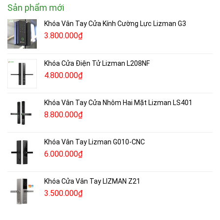
Copyright 2022 © Lizman.vn