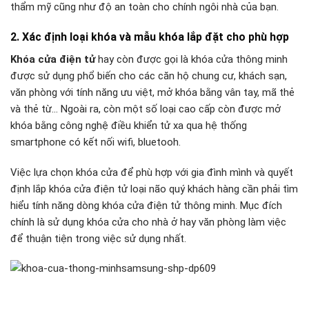
thẩm mỹ cũng như độ an toàn cho chính ngôi nhà của bạn.
2. Xác định loại khóa và mẫu khóa lắp đặt cho phù hợp
Khóa cửa điện tử
hay còn được gọi là khóa cửa thông minh
được sử dụng phổ biến cho các căn hộ chung cư, khách sạn,
văn phòng với tính năng ưu việt, mở khóa bằng vân tay, mã thẻ
và thẻ từ… Ngoài ra, còn một số loại cao cấp còn được mở
khóa bằng công nghệ điều khiển tử xa qua hệ thống
smartphone có kết nối wifi, bluetooh.
Việc lựa chọn khóa cửa để phù hợp với gia đình mình và quyết
định lắp khóa cửa điện tử loại não quý khách hàng cần phải tìm
hiểu tính năng dòng khóa cửa điện tử thông minh. Mục đích
chính là sử dụng khóa cửa cho nhà ở hay văn phòng làm việc
để thuận tiện trong việc sử dụng nhất.