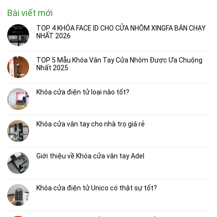
Bài viết mới
TOP 4 KHÓA FACE ID CHO CỬA NHÔM XINGFA BÁN CHẠY
NHẤT 2026
TOP 5 Mẫu Khóa Vân Tay Cửa Nhôm Được Ưa Chuộng
Nhất 2025
Khóa cửa điện tử loại nào tốt?
Khóa cửa vân tay cho nhà trọ giá rẻ
Giới thiệu về Khóa cửa vân tay Adel
Khóa cửa điện tử Unico có thật sự tốt?