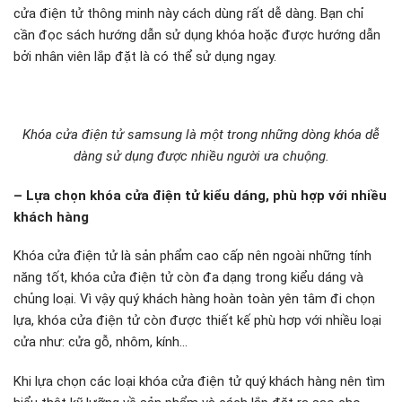
cửa điện tử thông minh này cách dùng rất dễ dàng. Bạn chỉ
cần đọc sách hướng dẫn sử dụng khóa hoặc được hướng dẫn
bởi nhân viên lắp đặt là có thể sử dụng ngay.
Khóa cửa điện tử samsung là một trong những dòng khóa dễ
dàng sử dụng được nhiều người ưa chuộng.
– Lựa chọn khóa cửa điện tử kiểu dáng, phù hợp với nhiều
khách hàng
Khóa cửa điện tử là sản phẩm cao cấp nên ngoài những tính
năng tốt, khóa cửa điện tử còn đa dạng trong kiểu dáng và
chủng loại. Vì vậy quý khách hàng hoàn toàn yên tâm đi chọn
lựa, khóa cửa điện tử còn được thiết kế phù hơp với nhiều loại
cửa như: cửa gỗ, nhôm, kính…
Khi lựa chọn các loại khóa cửa điện tử quý khách hàng nên tìm