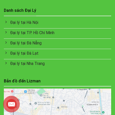
Danh sách Đại Lý
Đại lý tại Hà Nội
Đại lý tại TP. Hồ Chí Minh
Đại lý tại Đà Nẵng
Đại lý tại Đà Lạt
Đại lý tại Nha Trang
Bản đồ đến Lizman