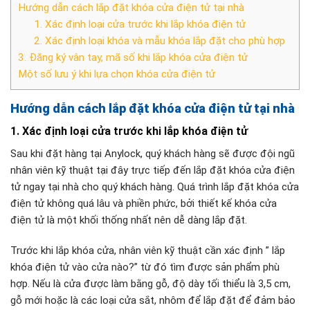
Hướng dẫn cách lắp đặt khóa cửa điện tử tại nhà
1. Xác định loại cửa trước khi lắp khóa điện tử
2. Xác định loại khóa và mẫu khóa lắp đặt cho phù hợp
3. Đăng ký vân tay, mã số khi lắp khóa cửa điện tử
Một số lưu ý khi lựa chọn khóa cửa điện tử
Hướng dẫn cách lắp đặt khóa cửa điện tử tại nhà
1. Xác định loại cửa trước khi lắp khóa điện tử
Sau khi đặt hàng tại Anylock, quý khách hàng sẽ được đội ngũ
nhân viên kỹ thuật tại đây trực tiếp đến lắp đặt khóa cửa điện
tử ngay tại nhà cho quý khách hàng. Quá trình lắp đặt khóa cửa
điện tử không quá lâu và phiền phức, bởi thiết kế khóa cửa
điện tử là một khối thống nhất nên dễ dàng lắp đặt.
Trước khi lắp khóa cửa, nhân viên kỹ thuật cần xác định ” lắp
khóa điện tử vào cửa nào?” từ đó tìm được sản phẩm phù
hợp. Nếu là cửa được làm bằng gỗ, độ dày tối thiểu là 3,5 cm,
gỗ mới hoặc là các loại cửa sắt, nhôm để lắp đặt để đảm bảo