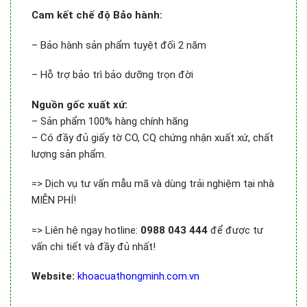
Cam kết chế độ Bảo hành:
– Bảo hành sản phẩm tuyệt đối 2 năm
– Hỗ trợ bảo trì bảo dưỡng trọn đời
Nguồn gốc xuất xứ:
– Sản phẩm 100% hàng chính hãng
– Có đầy đủ giấy tờ CO, CQ chứng nhận xuất xứ, chất
lượng sản phẩm.
=> Dịch vụ tư vấn mẫu mã và dùng trải nghiệm tại nhà
MIỄN PHÍ!
=> Liên hệ ngay hotline:
0988 043 444
để được tư
vấn chi tiết và đầy đủ nhất!
Website:
khoacuathongminh.com.vn