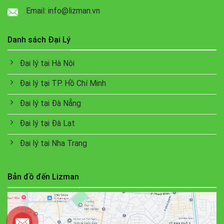
Email: info@lizman.vn
Danh sách Đại Lý
Đại lý tại Hà Nội
Đại lý tại TP. Hồ Chí Minh
Đại lý tại Đà Nẵng
Đại lý tại Đà Lạt
Đại lý tại Nha Trang
Bản đồ đến Lizman