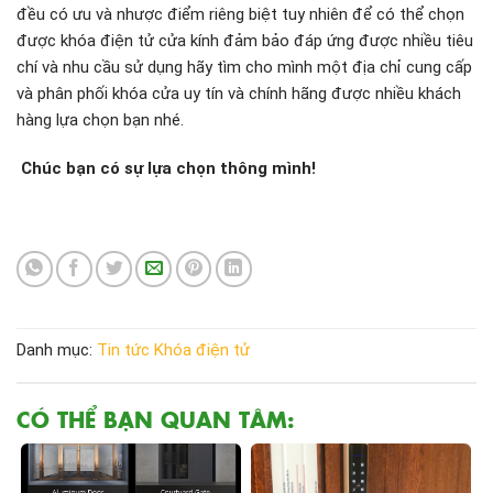
đều có ưu và nhược điểm riêng biệt tuy nhiên để có thể chọn
được khóa điện tử cửa kính đảm bảo đáp ứng được nhiều tiêu
chí và nhu cầu sử dụng hãy tìm cho mình một địa chỉ cung cấp
và phân phối khóa cửa uy tín và chính hãng được nhiều khách
hàng lựa chọn bạn nhé.
Chúc bạn có sự lựa chọn thông mình!
Danh mục:
Tin tức
Khóa điện tử
CÓ THỂ BẠN QUAN TÂM: