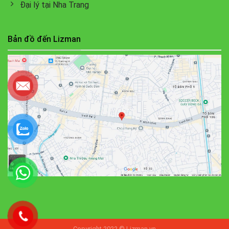
Đại lý tại Nha Trang
Bản đồ đến Lizman
Copyright 2022 © Lizman.vn