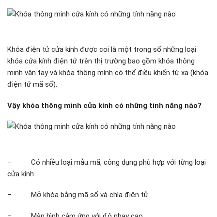
Khóa điện tử cửa kính được coi là một trong số những loại
khóa cửa kính điện tử trên thị trường bao gồm khóa thông
minh vân tay và khóa thông mình có thể điều khiển từ xa (khóa
điện tử mã số).
Vậy khóa thông minh cửa kính có những tính năng nào?
– Có nhiều loại mẫu mã, công dụng phù hợp với từng loại
cửa kính
– Mở khóa bằng mã số và chìa điện tử
– Màn hình cảm ứng với độ nhạy cao