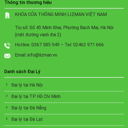
Thông tin thương hiệu
KHÓA CỬA THÔNG MINH LIZMAN VIỆT NAM
Trụ sở: Số 45 Minh Khai, Phường Bạch Mai, Hà Nội
(mặt đường vành đai 2)
Hotline: 0367 585 949 – Tel: 02462 971 666
Email: info@lizman.vn
Danh sách Đại Lý
Đại lý tại Hà Nội
Đại lý tại TP. Hồ Chí Minh
Đại lý tại Đà Nẵng
Đại lý tại Đà Lạt