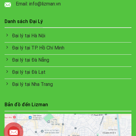
Email: info@lizman.vn
Danh sách Đại Lý
Đại lý tại Hà Nội
Đại lý tại TP. Hồ Chí Minh
Đại lý tại Đà Nẵng
Đại lý tại Đà Lạt
Đại lý tại Nha Trang
Bản đồ đến Lizman