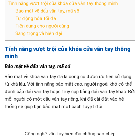
Tính năng vượt trội của khóa cửa vân tay thông minh
Bảo mật về dấu vân tay, mã số
Tự động hóa tối đa
Tiện dụng cho người dùng
Sang trọng và hiện đại
Tính năng vượt trội của khóa cửa vân tay thông
minh
Bảo mật về dấu vân tay, mã số
Bảo mật về khóa vân tay đã là công cụ được ưu tiên sử dụng
từ khá lâu. Với tính năng bảo mật cao, người ngoài khó có thể
đánh cắp dấu vân tay hoặc truy cập bằng dấu vân tay khác. Bởi
mỗi người có một dấu vân tay riêng, khi đã cài đặt vào hệ
thống sẽ giúp bạn bảo mật một cách tuyệt đối.
Công nghệ vân tay hiện đại chống sao chép