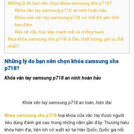
Những lý do bạn nên chọn khóa samsung shs p718?
Khóa vân tay samsung p718 an ninh hoàn hảo
Khóa cửa vân tay samsung p718 có chế độ yên tĩnh
ban đêm
Bảo vệ cấu trúc kép mạnh mẽ và chống hack
Mua khóa samsung shs p718 ở đâu chất lượng, giá ưu đãi
nhất?
Những lý do bạn nên chọn khóa samsung shs
p718?
Khóa vân tay samsung p718 an ninh hoàn hảo
Khóa vân tay samsung p718 an toàn, hiện đại
Khóa samsung shs p718
loại khóa cửa vân tay được người
tiêu dùng đánh giá cao trong những năm gần đây. Thương hiệu
khóa hiện đại, tiện ích có xuất xứ tại Hàn Quốc, Quốc gia nổi