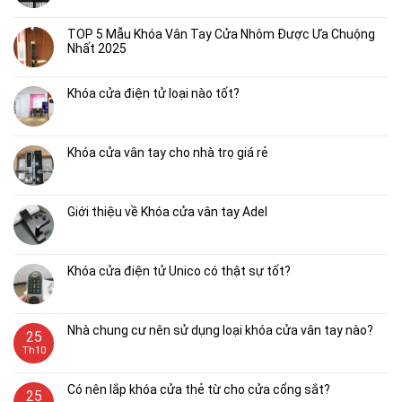
TOP 5 Mẫu Khóa Vân Tay Cửa Nhôm Được Ưa Chuộng
Nhất 2025
Khóa cửa điện tử loại nào tốt?
Khóa cửa vân tay cho nhà trọ giá rẻ
Giới thiệu về Khóa cửa vân tay Adel
Khóa cửa điện tử Unico có thật sự tốt?
Nhà chung cư nên sử dụng loại khóa cửa vân tay nào?
25
Th10
Có nên lắp khóa cửa thẻ từ cho cửa cổng sắt?
25