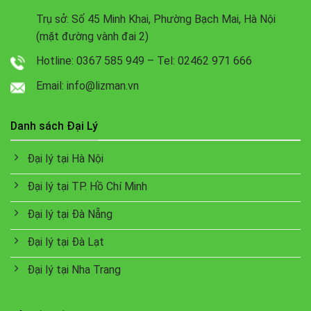
Trụ sở: Số 45 Minh Khai, Phường Bạch Mai, Hà Nội
(mặt đường vành đai 2)
Hotline: 0367 585 949 – Tel: 02462 971 666
Email: info@lizman.vn
Danh sách Đại Lý
Đại lý tại Hà Nội
Đại lý tại TP. Hồ Chí Minh
Đại lý tại Đà Nẵng
Đại lý tại Đà Lạt
Đại lý tại Nha Trang